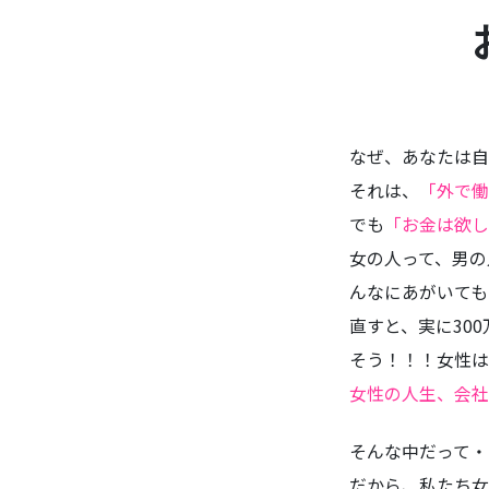
なぜ、あなたは自
それは、
「外で働
でも
「お金は欲し
女の人って、男の
んなにあがいても
直すと、実に30
そう！！！女性は
女性の人生、会社
そんな中だって・
だから、私たち女