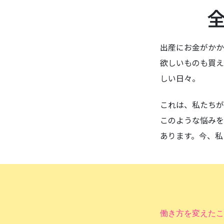
出産にお金がかか
欲しいものも買え
しい日々。
これは、私たちが
このような悩みを
あります。今、私
働き方を変えたこ