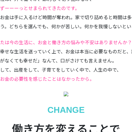
ずーーーっとせまられてきたのです。
お金は手に入るけど時間が奪われ。家で切り詰めると時間は多
う。どちらを選んでも、何かが苦しい。何かを我慢しないとい
たは今の生活に、お金と働き方の悩みや不安はありませんか？
幸せな生活を送っていく上で、お金は本当に必要なものだと、
がなくても幸せだ」なんて、口がさけても言えません。
して、出産をして、子育てをしていく中で、人生の中で、
お金の必要性を感じたことはなかったから。
CHANGE
働き方を変えることで