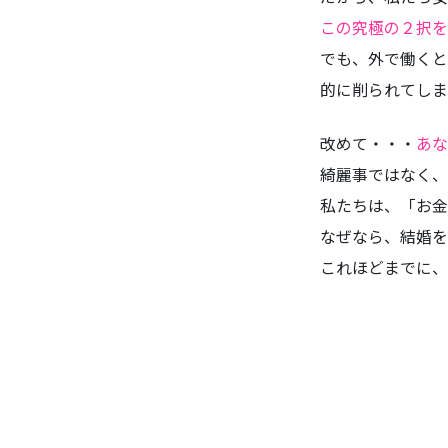
この究極の２択を
でも、外で働くと
的に削られてしま
改めて・・・
あな
綺麗事ではなく、
私たちは、「お金
なぜなら、結婚を
これほどまでに、