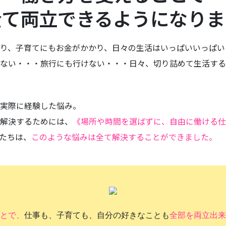
全て両立できるようになりま
り、子育てにもお金がかかり、日々の生活はいっぱいいっぱい
ない・・・旅行にも行けない・・・日々、切り詰めて生活する
実際に経験した悩み。
解決するためには、
《場所や時間を選ばずに、自由に働ける仕
たちは、
このような悩みは全て解決することができました。
とで、
仕事も、子育ても、自分の好きなことも
全部を両立出来