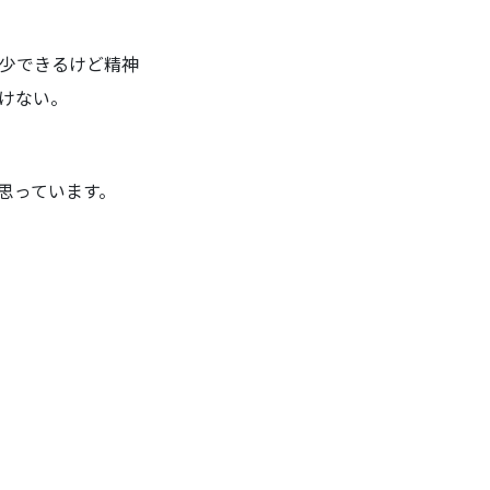
少できるけど精神
けない。
思っています。