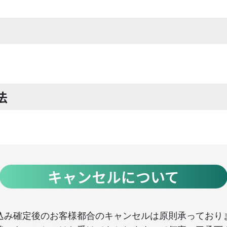
法
キャンセルについて
込み確定後のお客様都合のキャンセルは原則承っており