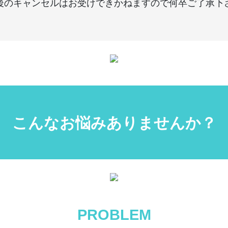
後のキャンセルはお受けできかねますので何卒ご了承下
こんなお悩みありませんか？
PROBLEM