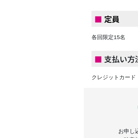
■
定員
各回限定15名
■
支払い方
クレジットカード
お申し