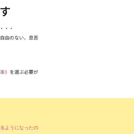
す
・・・
自由のない、息苦
事》
を選ぶ必要が
るようになったの