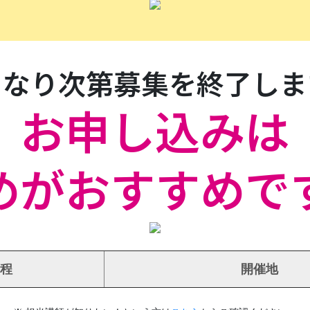
になり次第募集を終了しま
お申し込みは
めがおすすめで
程
開催地